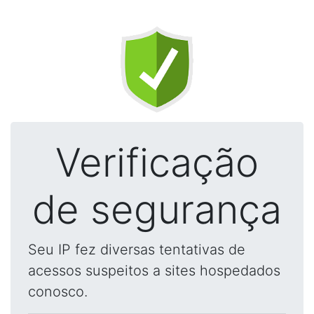
Verificação
de segurança
Seu IP fez diversas tentativas de
acessos suspeitos a sites hospedados
conosco.